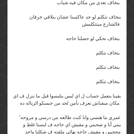
بنخاف نعدي من مكان فيه شباب.
بنخاف نتكلم لو حد عاكسنا عشان بنلاقي خرفان
فالشارع مبتتكلمش.
بنخاف نحكي لو حصلنا حاجه.
بنخاف نتكلم.
بنخاف نتكلم.
بنخاف نتكلم.
بقينا بنعمل حساب ل اي لبس بنلبسوا قبل ما ننزل ف اي
مكان مبقناش نعرف نأمن لحد من جنسكو الزباله ده.
“عمري ما هنسي وانا كنت طالعه من درسي و مروحه
بيتي أنا و صحبتي و مفيش اي حاجه ف لبسنا غلط و
محجبين و مفيش حاجه نهائي ملفته ف شكلنا واحد