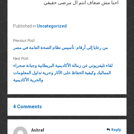
احنا مش ضعاف انتم ال مرضى حقيقي..
Published in
Uncategorized
Previous Post
من رعايا إلى أرقام: تأسيس نظام الصحة العامة في مصر
Next Post
لقاء تليفزيوني عن زمالة الأكاديمية البريطانية وجبانة صحراء
المماليك وكيفية الحفاظ على الآثار وحرية تداول المعلومات
والحرية الأكاديمية
4 Comments
Ashraf
Reply