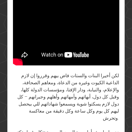
لكن أخيرا البنات والستات فاض بيهم وقرروا إن لازم
الداعية الكيوت وغيره من الدعاة، ومعاهم الصحافة،
والإعلام، والنيابة، ودار الإفتا، ومؤسسات الدولة كلها،
وقبل كل دول، أبهاتهم وأمهاتهم وأهلهم وجيرانهم – كل
دول لازم يسكتوا شوية ويسمعوا شهاداتهم للي بيحصل
ليهم كل يوم وكل ساعة وكل دقيقة من معاكسة
وتحرش.