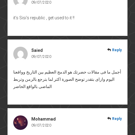
09/07/2020
it’s Sisi’s republic , get used to it !!
Saied
Reply
09/07/2020
أجمل ما فى مقالات حضرتك هو الدمج العظيم بين التاريخ وواقعنا
اليوم وازاى بتقدر توضح الصورة اكتر لما بترجع بالزمن وتربط
الماضى بالواقع الحاضر
Mohammad
Reply
09/07/2020