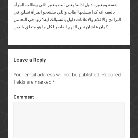
نفسه وتبعتبره دليل ادانة! يعني انت بتعتبر اللي بيطالب المرأة
بالعفه انه كدا بيسلعها! طاب واللي بيفشخو المرأة تسليع في
البرامج والافلام والاعلانات داول بالنسبالك ايه؟ زود في التحامل
كمان علشان تبين الفهم القاصر لكل ما هو متعلق بالدين
Leave a Reply
Your email address will not be published.
Required
fields are marked
*
Comment