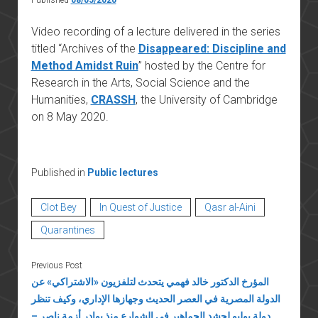
Video recording of a lecture delivered in the series
titled “Archives of the
Disappeared: Discipline and
Method Amidst Ruin
” hosted by the Centre for
Research in the Arts, Social Science and the
Humanities,
CRASSH
, the University of Cambridge
on 8 May 2020.
Published in
Public lectures
Clot Bey
In Quest of Justice
Qasr al-Aini
Quarantines
Previous Post
المؤرخ الدكتور خالد فهمي يتحدث لتلفزيون «الاشتراكي» عن
الدولة المصرية في العصر الحديث وجهازها الإداري، وكيف تنظر
دولة يوليو لحشد الجماهير في الشوارع منذ بوادر أزمة ناصر –