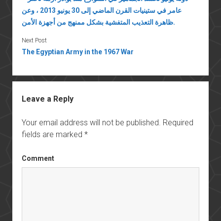
عامر في ستينيات القرن الماضي إلى 30 يونيو 2013 ، وعن
ظاهرة التعذيب المتفشية بشكل ممنهج من أجهزة الأمن.
Next Post
The Egyptian Army in the 1967 War
Leave a Reply
Your email address will not be published.
Required
fields are marked
*
Comment