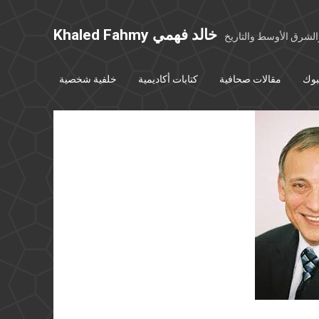
Khaled Fahmy خالد فهمي
شرق الأوسط والتاريخ
بوك
مقالات صحافية
كتابات أكاديمية
خلفية شخصية