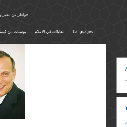
خواطر عن مصر وال
Languages
مقابلات في الإعلام
بوستات من فيس
Sid
A