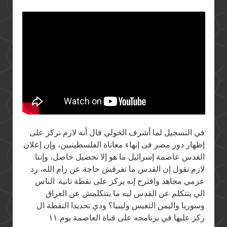
في التسجيل لما أشرف الخولي قال أنه لازم نركز على
إظهار دور مصر فى إنهاء معاناة الفلسطينيين، وإن إعلان
القدس عاصمة إسرائيل ما هو إلا تحصيل حاصل، وإننا
لازم نقول إن القدس ما تفرقش حاجة عن رام الله، رد
عزمي مجاهد واقترح إنه يركز على نقطة تانية: الناس
الي بتتكلم عن القدس ليه ما بتتكلمش عن العراق
وسوريا واليمن التعيس وليبيا؟ ودي تحديدا النقطة ال
ركز عليها في برنامجه على قناة العاصمة يوم ١١