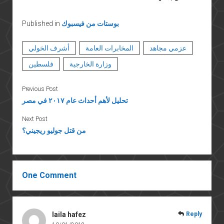
بوستات من فيسبوك
Published in
عزمي مجاهد
المخابرات العامة
أشرف الخولي
وزارة الخارجية
فلسطين
Previous Post
تحليل لأهم أحداث عام ٢٠١٧ في مصر
Next Post
من قتل جوليو ريجيني؟
One Comment
laila hafez
Reply