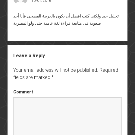
10/01/2018
تحليل جيد ولكنى كنت افضل أن يكون بالعربية الفصحى فأنا أجد
صعوبة فى متابعة قراءة لغة عامية حتى ولو المصرية
Leave a Reply
Your email address will not be published.
Required
fields are marked
*
Comment