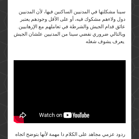
سينا مشكلتها في المدنيين الساكنين فيها، لأن المدنيين
دول ولاءهم مشكوك فيه، أو على الأقل وجودهم يعتبر
عائق قدام الجيش والشرطة في تعاملهم مع الإرهابيين.
وبالتالي ضروري نفضي سينا من المدنيين علشان الجيش
يعرف يشوف شغله.
ردود عزمي مجاهد على الكلام دا مهمة لأنها بتوضح اتجاه