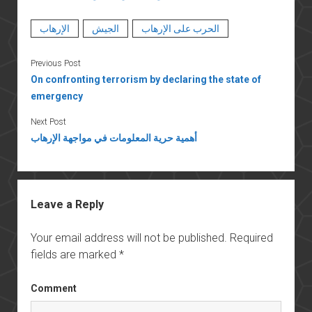
الحرب على الإرهاب
الجيش
الإرهاب
Previous Post
On confronting terrorism by declaring the state of
emergency
Next Post
أهمية حرية المعلومات في مواجهة الإرهاب
Leave a Reply
Your email address will not be published.
Required
fields are marked
*
Comment