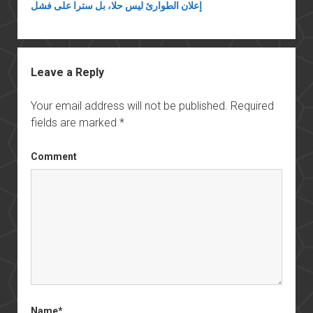
إعلان الطوارئ ليس حلا، بل سترا على فشل
Leave a Reply
Your email address will not be published.
Required
fields are marked
*
Comment
Name*