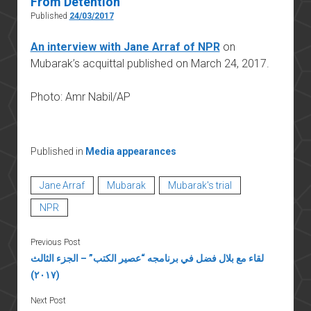
From Detention
Published
24/03/2017
An interview with Jane Arraf of NPR
on
Mubarak’s acquittal published on March 24, 2017.
Photo: Amr Nabil/AP
Published in
Media appearances
Jane Arraf
Mubarak
Mubarak's trial
NPR
Previous Post
لقاء مع بلال فضل في برنامجه “عصير الكتب” – الجزء الثالث
(٢٠١٧)
Next Post