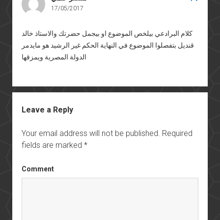
17/05/2017
كلام البرادعي بيلخص الموضوع او بيجمل حضرتك والاستاذ خالد
قنديل بتفصلوا الموضوع في النهاية الحكم غير الرشيد هو مايدمر
الدولة المصرية ويمزقها
Leave a Reply
Your email address will not be published.
Required
fields are marked
*
Comment