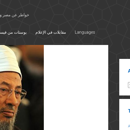
خواطر عن مصر وال
Languages
مقابلات في الإعلام
بوستات من فيس
Sid
A