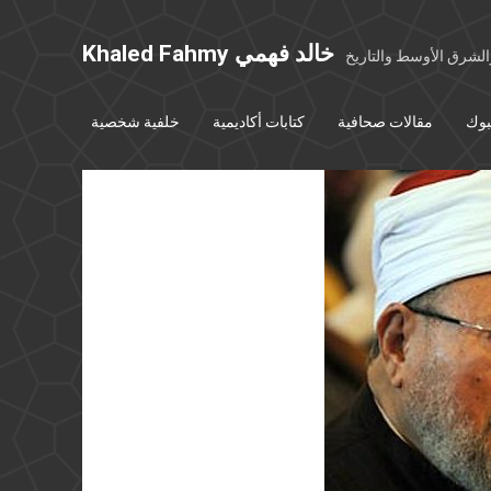
Khaled Fahmy خالد فهمي
شرق الأوسط والتاريخ
بوك
مقالات صحافية
كتابات أكاديمية
خلفية شخصية