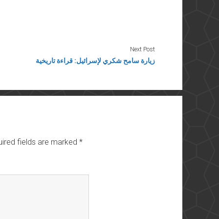
Next Post
زيارة سامح شكري لإسرائيل: قراءة تاريخية
ired fields are marked
*