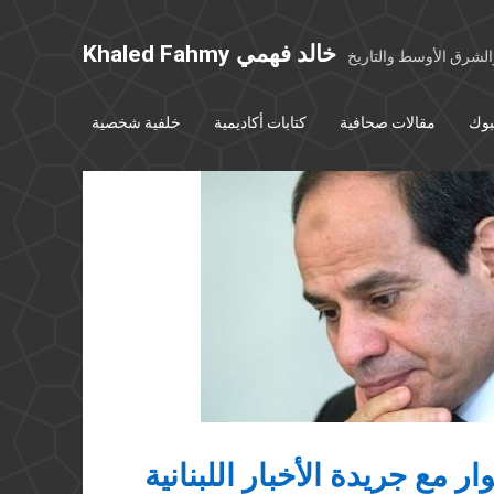
Khaled Fahmy خالد فهمي
شرق الأوسط والتاريخ
بوك
مقالات صحافية
كتابات أكاديمية
خلفية شخصية
ار مع جريدة الأخبار اللبنانية