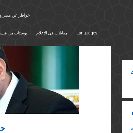
خواطر عن مصر وال
Languages
مقابلات في الإعلام
بوستات من فيس
Sid
A
حو