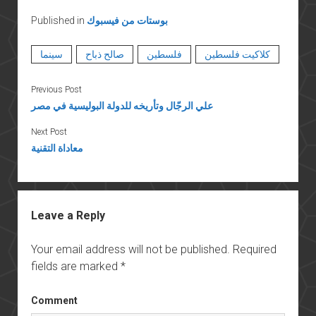
بوستات من فيسبوك
Published in
كلاكيت فلسطين
فلسطين
صالح ذباح
سينما
Previous Post
علي الرجّال وتأريخه للدولة البوليسية في مصر
Next Post
معاداة التقنية
Leave a Reply
Your email address will not be published.
Required
fields are marked
*
Comment