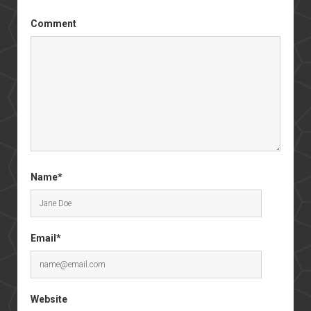
Comment
Name*
Email*
Website