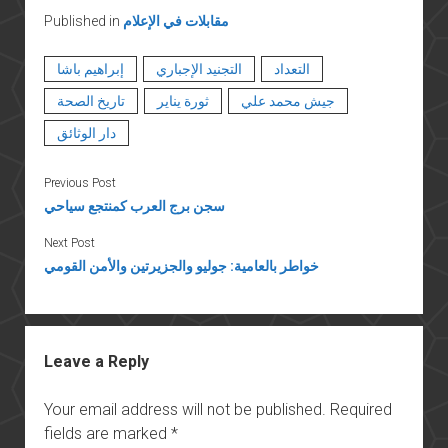
مقابلات في الإعلام
Published in
التعداد
التجنيد الإجباري
إبراهيم باشا
جيش محمد علي
ثورة يناير
تاريخ الصحة
دار الوثائق
Previous Post
سجن برج العرب كمنتجع سياحي
Next Post
خواطر بالعامية: جوليو والجزيرتين والأمن القومي
Leave a Reply
Your email address will not be published.
Required
fields are marked
*