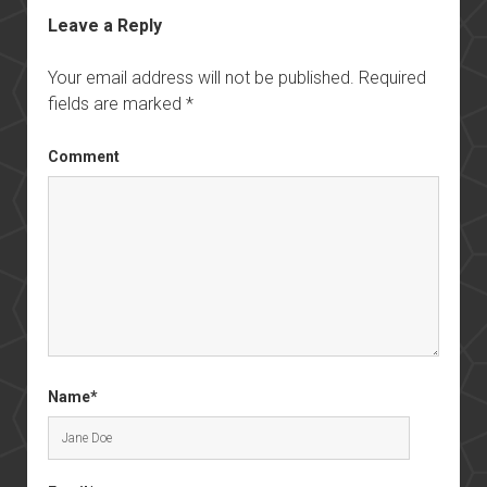
Leave a Reply
Your email address will not be published.
Required
fields are marked
*
Comment
Name*