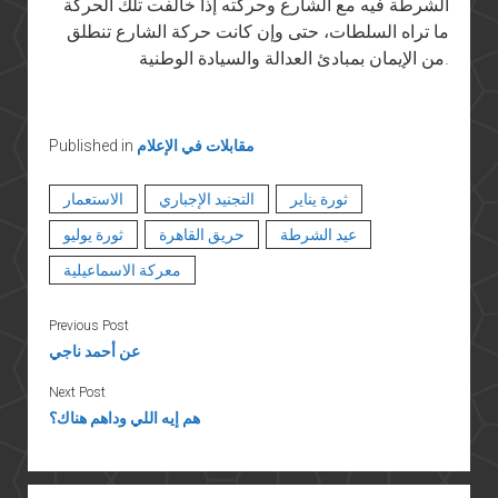
الشرطة فيه مع الشارع وحركته إذا خالفت تلك الحركة
ما تراه السلطات، حتى وإن كانت حركة الشارع تنطلق
من الإيمان بمبادئ العدالة والسيادة الوطنية.
مقابلات في الإعلام
Published in
ثورة يناير
التجنيد الإجباري
الاستعمار
عيد الشرطة
حريق القاهرة
ثورة يوليو
معركة الاسماعيلية
Previous Post
عن أحمد ناجي
Next Post
هم إيه اللي وداهم هناك؟