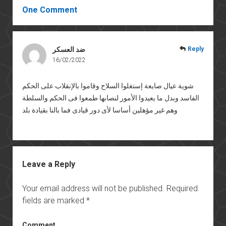
One Comment
Reply
ضد العسكر
16/02/2022
شوية عيال صايعة إستغلوا السلاح وقاموا بالإنقلاب على الحكم
الفاسد وبدل ما يعيدوا الأمور لنصابها طمعوا فى الحكم والسلطة
وهم غير مؤهلين أساسا لأى دور قيادى فما بالنا بقيادة بلد
Leave a Reply
Your email address will not be published.
Required
fields are marked
*
Comment