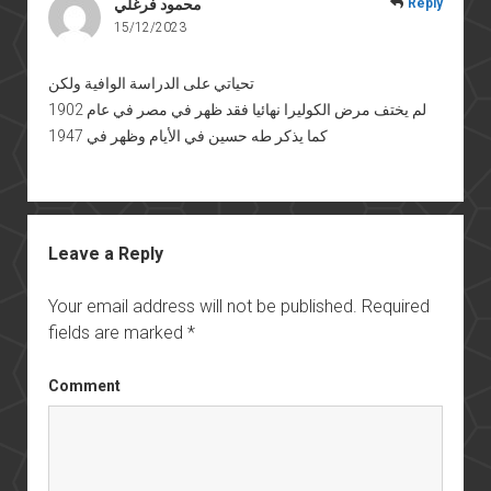
Reply
محمود فرغلي
15/12/2023
تحياتي على الدراسة الوافية ولكن
لم يختف مرض الكوليرا نهائيا فقد ظهر في مصر في عام 1902
كما يذكر طه حسين في الأيام وظهر في 1947
Leave a Reply
Your email address will not be published.
Required
fields are marked
*
Comment