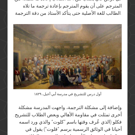
المترجم على أن يقوم المترجم بإعادة ترجمة ما تلاه
الطالب للغة الأصلية حتى يتأكد الأستاذ من دقة الترجمة.
أول درس للتشريح في مدرسة أبي أعبل، ١٨٢٩
وإضافة إلى مشكلة الترجمة، واجهت المدرسة مشكلة
أخرى تمثلت في مقاومة الأهالي وبعض الطلاب للتشريح.
فكلو (الذي عُرف وقتها باسم “كلوت” والذي ورد اسمه
أحيانا في الوثائق الرسمية برسم “قلوت”) يقول في