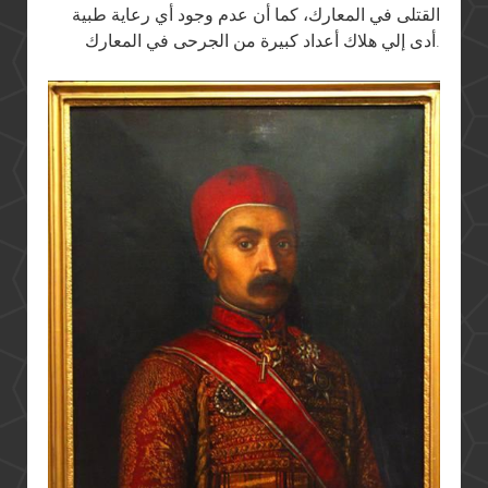
القتلى في المعارك، كما أن عدم وجود أي رعاية طبية
أدى إلي هلاك أعداد كبيرة من الجرحى في المعارك.