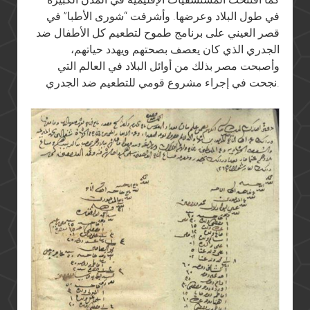
في طول البلاد وعرضها. وأشرفت “شورى الأطبا” في
قصر العيني على برنامج طموح لتطعيم كل الأطفال ضد
الجدري الذي كان يعصف بصحتهم ويهدد حياتهم،
وأصبحت مصر بذلك من أوائل البلاد في العالم التي
نجحت في إجراء مشروع قومي للتطعيم ضد الجدري.