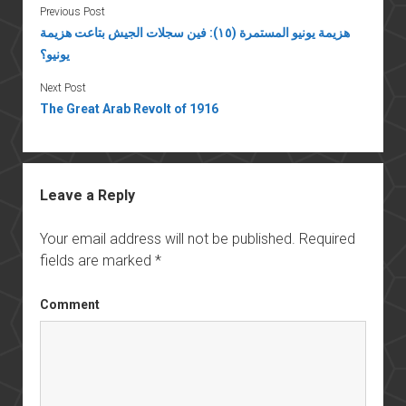
Previous Post
هزيمة يونيو المستمرة (١٥): فين سجلات الجيش بتاعت هزيمة
يونيو؟
Next Post
The Great Arab Revolt of 1916
Leave a Reply
Your email address will not be published.
Required
fields are marked
*
Comment