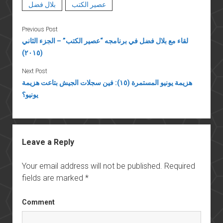
عصير الكتب
بلال فضل
Previous Post
لقاء مع بلال فضل في برنامجه “عصير الكتب” – الجزء الثاني
(٢٠١٥)
Next Post
هزيمة يونيو المستمرة (١٥): فين سجلات الجيش بتاعت هزيمة
يونيو؟
Leave a Reply
Your email address will not be published.
Required
fields are marked
*
Comment