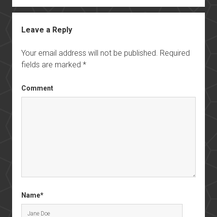
Leave a Reply
Your email address will not be published.
Required
fields are marked
*
Comment
Name*