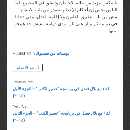
بالعكس بيزيد من حالة الاحتقان والقلق في المجتمع. لما
الناس تحس إن أحكام الإعدام بتصدر من باب الانتقام
مش من باب تطبيق القانون ولا إقامة العدل، نبقى دخلنا
في دوامة ثار وثار على ثار . ودي دوامة مفيش حد هينجو
منها.
بوستات من فيسبوك
Published in
أنا ضد الإعدام
Previous Post
لقاء مع بلال فضل في برنامجه “عصير الكتب” – الجزء الأول
(٢٠١٥)
Next Post
لقاء مع بلال فضل في برنامجه “عصير الكتب” – الجزء الثاني
(٢٠١٥)