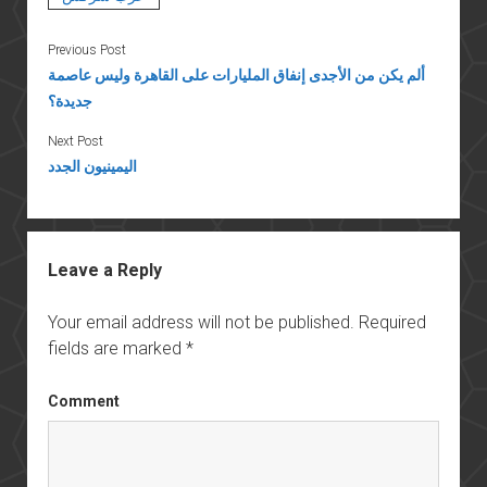
Previous Post
ألم يكن من الأجدى إنفاق المليارات على القاهرة وليس عاصمة
جديدة؟
Next Post
اليمينيون الجدد
Leave a Reply
Your email address will not be published.
Required
fields are marked
*
Comment