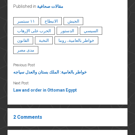
مقالات صحافية
Published in
الجيش
الانبطاح
١١ سبتمبر
السيسي
الدستور
الحرب على الإرهاب
خواطر بالعامية، روما
النخبة
القانون
مدى مصر
Previous Post
خواطر بالعامية: الملك بستان والعدل سياجه
Next Post
Law and order in Ottoman Egypt
2 Comments