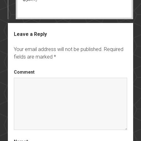
Leave a Reply
Your email address will not be published.
Required
fields are marked
*
Comment