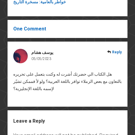
خواطر بالعامية: مسخرة التاريخ
One Comment
Reply
يوسف هشام
05/05/2023
هل الكتاب الي حضرتك أشرت له وكنت بتعمل على تحريره
بالتعاون مع بعض الزملاء توافر باللغة العربية؟ ولو لأ فممكن تشيّر
لإسمه باللغة الإنجليزية؟
Leave a Reply