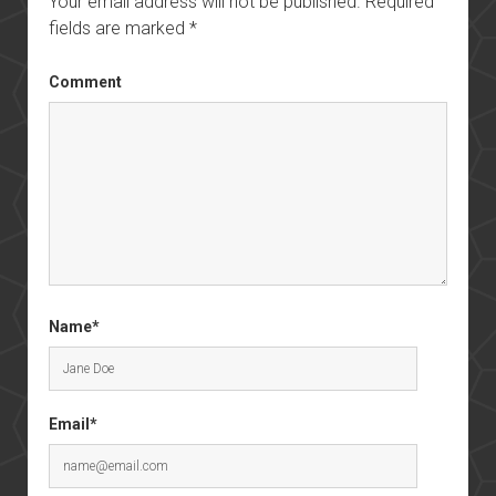
Your email address will not be published.
Required
fields are marked
*
Comment
Name*
Email*