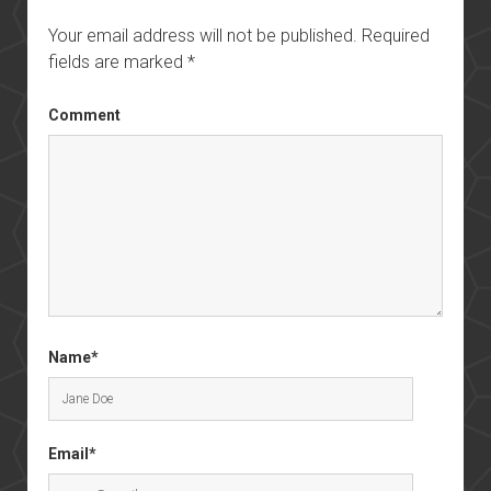
Your email address will not be published.
Required
fields are marked
*
Comment
Name*
Email*