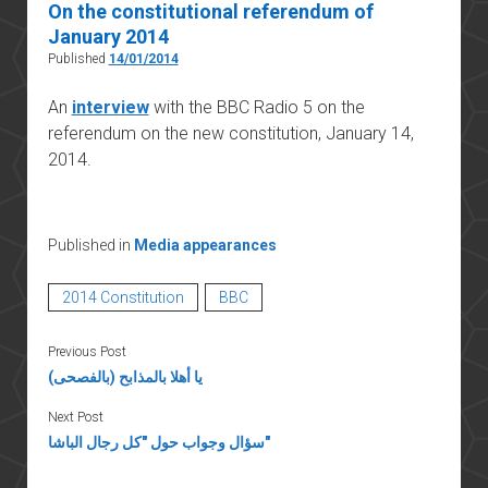
On the constitutional referendum of
January 2014
Published
14/01/2014
An
interview
with the BBC Radio 5 on the
referendum on the new constitution, January 14,
2014.
Published in
Media appearances
2014 Constitution
BBC
Previous Post
يا أهلا بالمذابح (بالفصحى)
Next Post
سؤال وجواب حول "كل رجال الباشا"