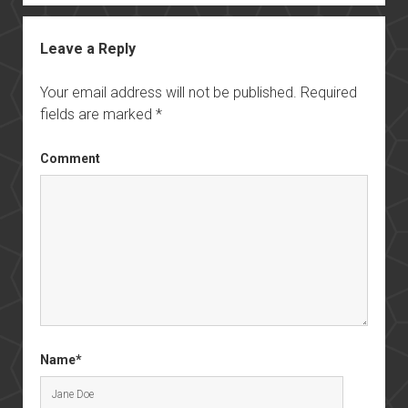
Leave a Reply
Your email address will not be published.
Required
fields are marked
*
Comment
Name*