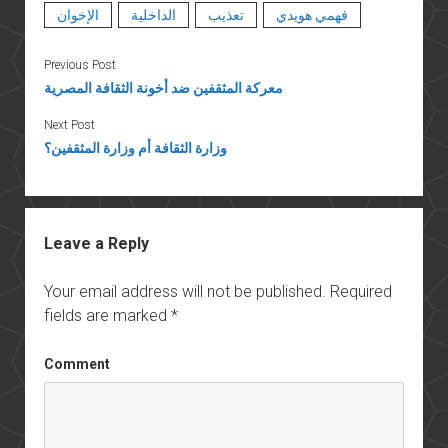
فهمي هويدي
تعذيب
الداخلية
الإخوان
Previous Post
معركة المثقفين ضد أخونة الثقافة المصرية
Next Post
وزارة الثقافة أم وزارة المثقفين؟
Leave a Reply
Your email address will not be published.
Required
fields are marked
*
Comment