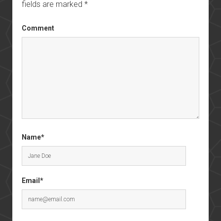
fields are marked
*
Comment
Name*
Email*