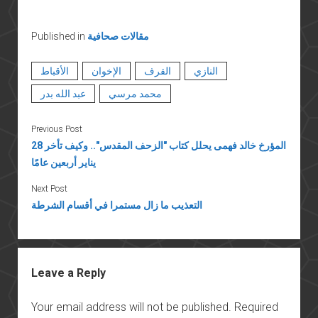
مقالات صحافية
Published in
النازي
القرف
الإخوان
الأقباط
محمد مرسي
عبد الله بدر
Previous Post
المؤرخ خالد فهمى يحلل كتاب "الزحف المقدس".. وكيف تأخر 28
يناير أربعين عامًا
Next Post
التعذيب ما زال مستمرا في أقسام الشرطة
Leave a Reply
Your email address will not be published.
Required