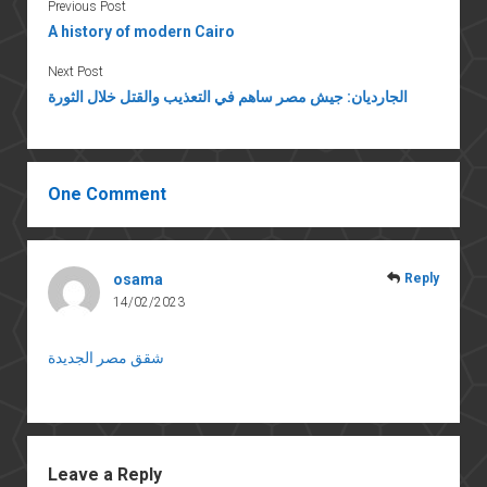
Previous Post
A history of modern Cairo
Next Post
الجارديان: جيش مصر ساهم في التعذيب والقتل خلال الثورة
One Comment
osama
Reply
14/02/2023
شقق مصر الجديدة
Leave a Reply