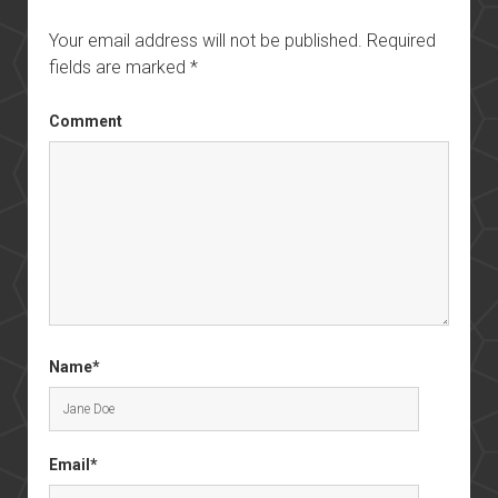
Your email address will not be published.
Required
fields are marked
*
Comment
Name*
Email*