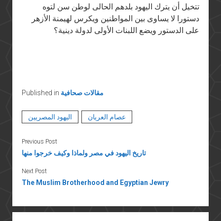
تتخيل أن يترك اليهود بلدهم الحالى لوطن سن لتوه
دستورا لا يساوى بين المواطنين ويكرس لهيمنة الأزهر
على الدستور ويضع اللبنات الأولى لدولة دينية؟
مقالات صحافية
Published in
عصام العريان
اليهود المصريين
Previous Post
تاريخ اليهود في مصر ولماذا وكيف خرجوا منها
Next Post
The Muslim Brotherhood and Egyptian Jewry