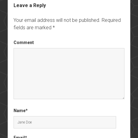
Leave a Reply
Your email address will not be published.
Required
fields are marked
*
Comment
Name*
Email*