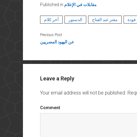
مقابلات في الإعلام
Published in
فودة
معتز عبد الفتاح
الدستور
آخر كلام
Previous Post
عن اليهود المصريين
Leave a Reply
Your email address will not be published.
Requ
Comment