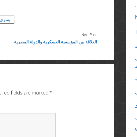
يسري 
Next Post
العلاقة بين المؤسسة العسكرية والدولة المصرية
ة
ired fields are marked
*