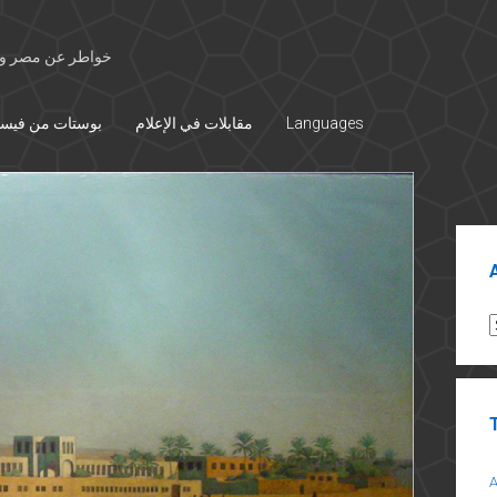
خواطر عن مصر وال
Languages
مقابلات في الإعلام
بوستات من فيس
Sid
A