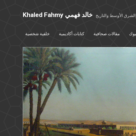
Khaled Fahmy خالد فهمي
شرق الأوسط والتاريخ
بوك
مقالات صحافية
كتابات أكاديمية
خلفية شخصية