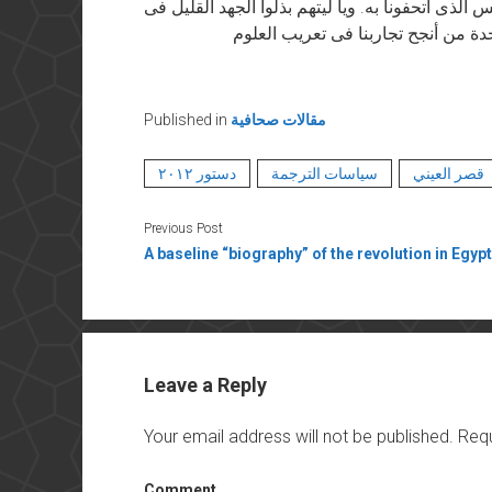
لذى أتحفونا به. ويا ليتهم بذلوا الجهد القليل فى
مقالات صحافية
Published in
قصر العيني
سياسات الترجمة
دستور ٢٠١٢
Previous Post
A baseline “biography” of the revolution in Egypt
Leave a Reply
Your email address will not be published.
Requ
Comment