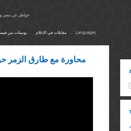
خواطر عن مصر وال
Languages
مقابلات في الإعلام
بوستات من فيس
محاورة مع طارق الزمر حول
Sid
A