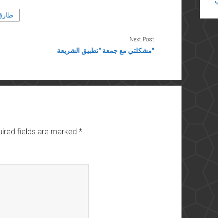
طارق
Next Post
مشكلتي مع جمعة "تطبيق الشريعة"
ired fields are marked
*