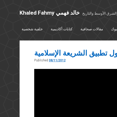
Khaled Fahmy خالد فهمي
شرق الأوسط والتاريخ
بوك
مقالات صحافية
كتابات أكاديمية
خلفية شخصية
 تطبيق الشريعة الإسلامية
Published
08/11/2012