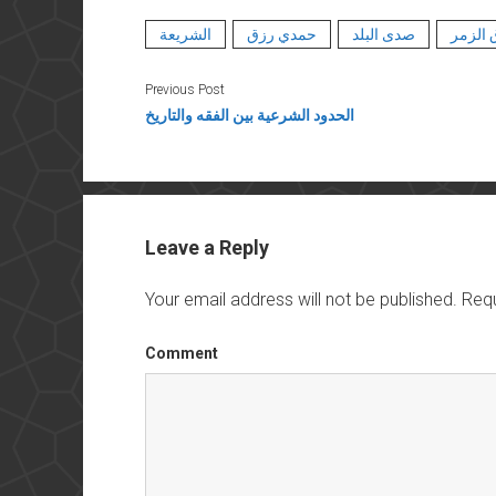
 الزمر
صدى البلد
حمدي رزق
الشريعة
Previous Post
الحدود الشرعية بين الفقه والتاريخ
Leave a Reply
Your email address will not be published.
Requ
Comment