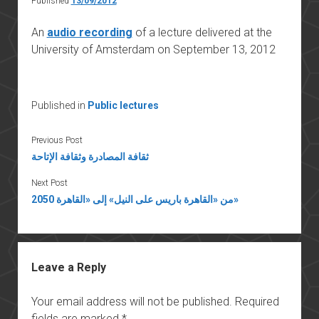
Published
13/09/2012
An
audio recording
of a lecture delivered at the
University of Amsterdam on September 13, 2012
Published in
Public lectures
Previous Post
ثقافة المصادرة وثقافة الإتاحة
Next Post
من «القاهرة باريس على النيل» إلى «القاهرة 2050»
Leave a Reply
Your email address will not be published.
Required
fields are marked
*