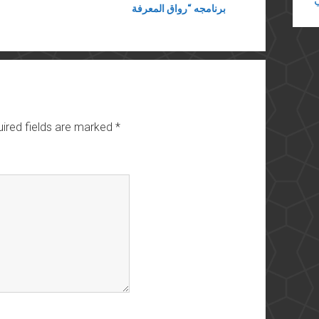
برنامجه “رواق المعرفة
ired fields are marked
*