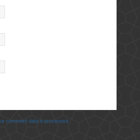
ur comment data is processed.