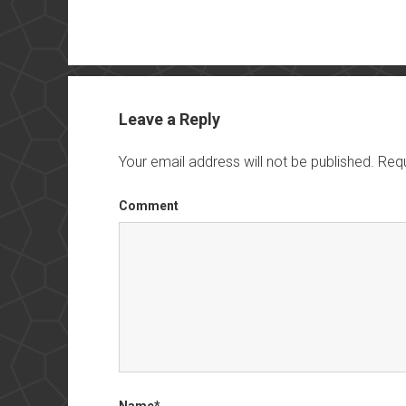
Leave a Reply
Your email address will not be published.
Requ
Comment
Name*