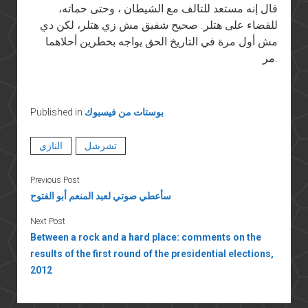
قال إنه مستعد للتالف مع الشيطان ، وحتى حماته،
للقضاء على هتلر. صحيح شفيق مش زي هتلر، لكن دي
مش أول مرة في التاريخ الحق يواجه بخطرين أحلاهما
مر.
بوستات من فيسبوك
Published in
تشرشل
النازي
Previous Post
سأعطي صوتي لعبد المنعم أبو الفتوح
Next Post
Between a rock and a hard place: comments on the
results of the first round of the presidential elections,
2012