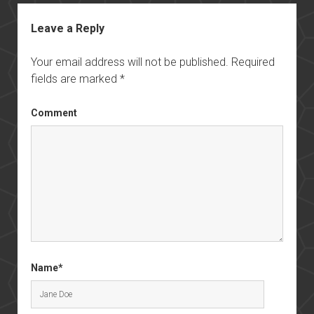
Leave a Reply
Your email address will not be published.
Required
fields are marked
*
Comment
Name*