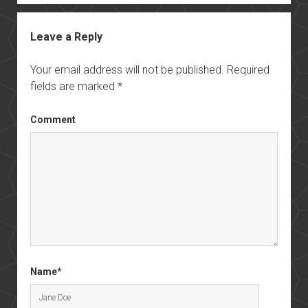
Leave a Reply
Your email address will not be published.
Required
fields are marked
*
Comment
Name*