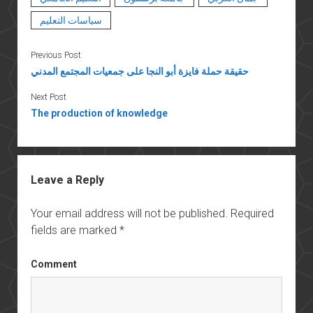
سياسات التعليم
Previous Post
حقيقة حملة فايزة أبو النجا على جمعيات المجتمع المدني
Next Post
The production of knowledge
Leave a Reply
Your email address will not be published.
Required
fields are marked
*
Comment