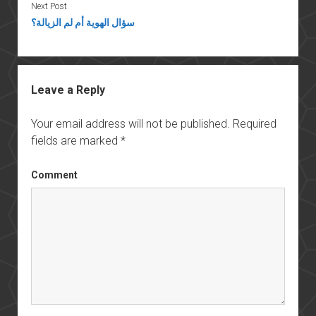
Next Post
سؤال الهوية أم لم الزيالة؟
Leave a Reply
Your email address will not be published.
Required
fields are marked
*
Comment