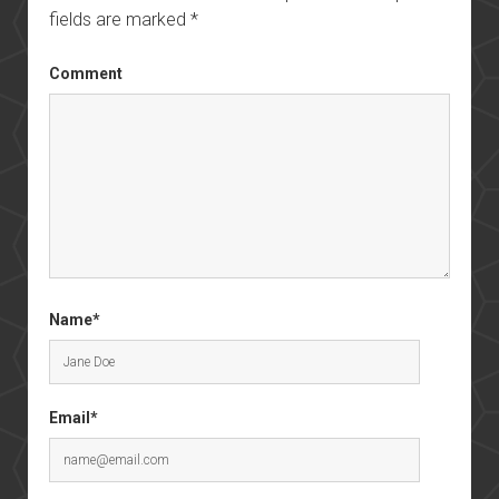
fields are marked
*
Comment
Name*
Email*