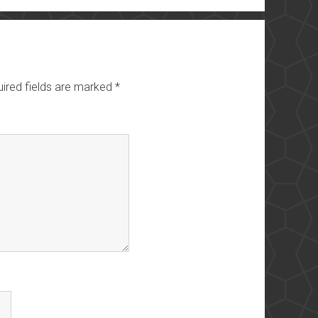
ired fields are marked
*