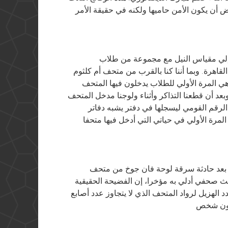
ض أن يكون الأمن حاميها ولكنه في حقيقة الأمر
ت إلي مقياس النيل مع مجموعة من طلاب
لقاهرة. وبما أننا كنا بالقرب من متحف أم كلثوم
هي المرة الأولي للطلاب يدخلون فيها المتحف
د أن قطعنا التذاكر وأثناء ولوجنا مدخل المتحف
 الرقم القومي ليسجلها في دفتر يشبه دفاتر
رة الأولي في حياتي التي أدخل فيها متحفا
 بعد حادثة سرقة لوحة فان جوخ من متحف
ث صحفي أدلي به مؤخرا، إن الفضيحة الحقيقية
 الهزيل لرواد المتحف الذي لا يتجاوز عدد أصابع