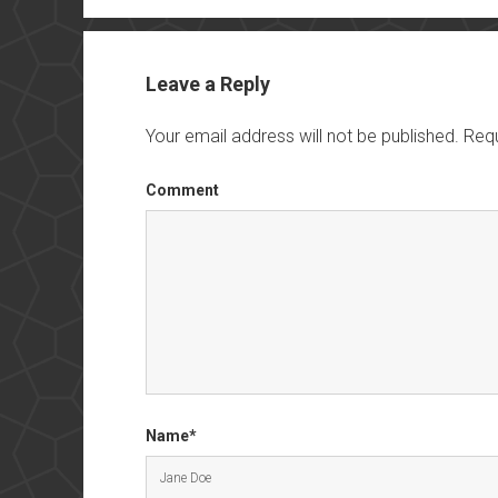
Leave a Reply
Your email address will not be published.
Requ
Comment
Name*