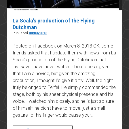
La Scala’s production of the Flying
Dutchman
Published
08/03/2013
Posted on Facebook on March 8, 2013 OK, some
friends asked that I update them with news from La
Scala’s production of the Flying Dutchman that I
just saw. I have never written about opera, given
that I am a novice, but given the amazing
production, I thought I’d give it a try. Well, the night
truly belonged to Terfel. He simply commanded the
stage, both by his sheer physical presence and his
voice. I watched him closely, and he is just so sure
of himself, he didn’t have to move; just a small
gesture for his finger would cause your…