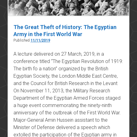
The Great Theft of History: The Egyptian
Army in the First World War
Published
11/11/2019
A lecture delivered on 27 March, 2019, in a
conference titled “The Egyptian Revolution of 1919:
The birth fo a nation” organized by the British
Egyptian Society, the London Middle East Centre,
and the Council for British Research in the Levant
On November 11, 2013, the Military Research
Department of the Egyptian Armed Forces staged
a huge event commemorating the ninety-ninth
anniversary of the outbreak of the First World War.
Major-General Amin Hussein assistant to the
Minister of Defense delivered a speech which
extolled the participation of the Egyptian army in