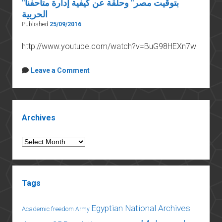
"بتوقيت مصر" وحلقة عن كيفية إدارة متاحفنا
الحربية
Published
25/09/2016
http://www.youtube.com/watch?v=BuG98HEXn7w
Leave a Comment
Sidebar
Archives
Archives
Tags
Egyptian National Archives
Academic freedom
Army