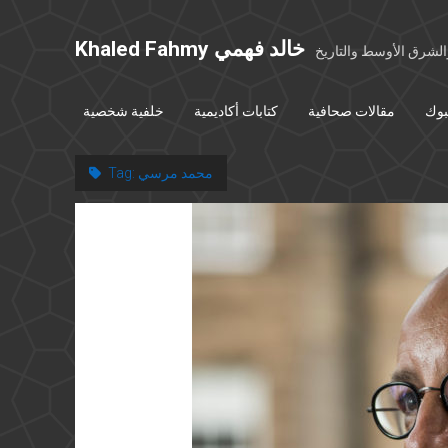
Khaled Fahmy خالد فهمي
شرق الأوسط والتاريخ
بوك
مقالات صحافية
كتابات أكاديمية
خلفية شخصية
محمد مرسي
Tag: