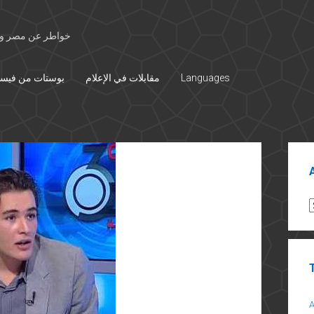
خواطر عن مصر وال
Languages
مقابلات في الإعلام
بوستات من فيس
Sid
A