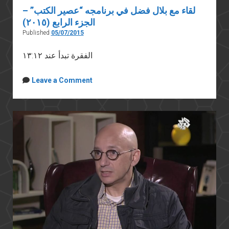
لقاء مع بلال فضل في برنامجه “عصير الكتب” –
الجزء الرابع (٢٠١٥)
Published
05/07/2015
الفقرة تبدأ عند ١٣:١٢
Leave a Comment