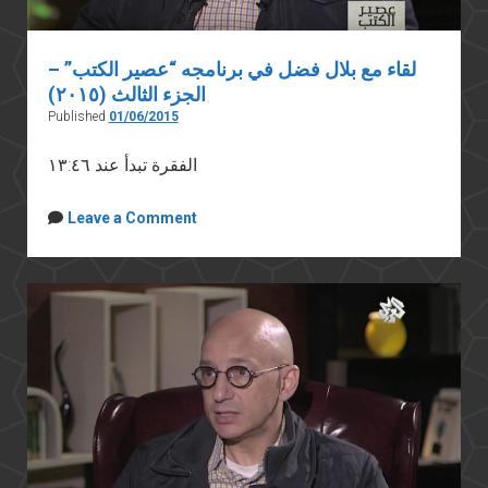
لقاء مع بلال فضل في برنامجه “عصير الكتب” –
الجزء الثالث (٢٠١٥)
Published
01/06/2015
الفقرة تبدأ عند ١٣:٤٦
Leave a Comment