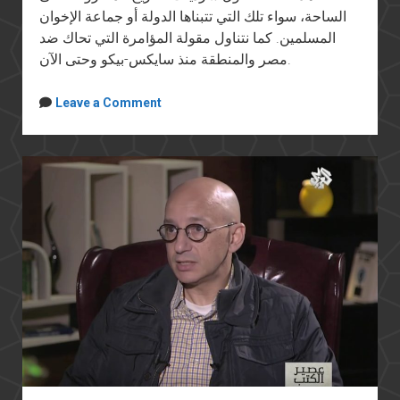
الساحة، سواء تلك التي تتبناها الدولة أو جماعة الإخوان
المسلمين. كما نتناول مقولة المؤامرة التي تحاك ضد
مصر والمنطقة منذ سايكس-بيكو وحتى الآن.
Leave a Comment