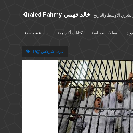
Khaled Fahmy خالد فهمي
شرق الأوسط والتاريخ
بوك
مقالات صحافية
كتابات أكاديمية
خلفية شخصية
عرب شركس
Tag: