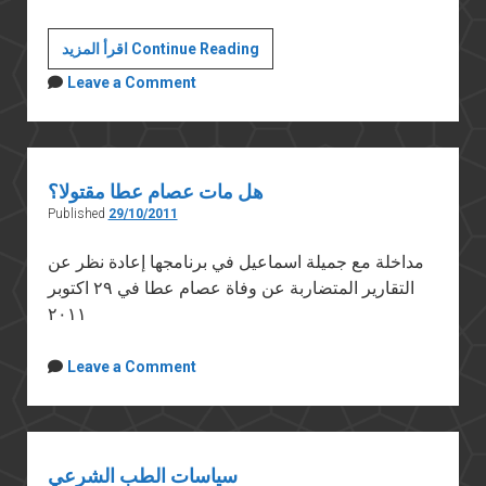
عصام
اقرأ المزيد Continue Reading
علي
Leave a Comment
عطا
هل مات عصام عطا مقتولا؟
Published
29/10/2011
مداخلة مع جميلة اسماعيل في برنامجها إعادة نظر عن
التقارير المتضاربة عن وفاة عصام عطا في ٢٩ اكتوبر
٢٠١١
Leave a Comment
سياسات الطب الشرعي