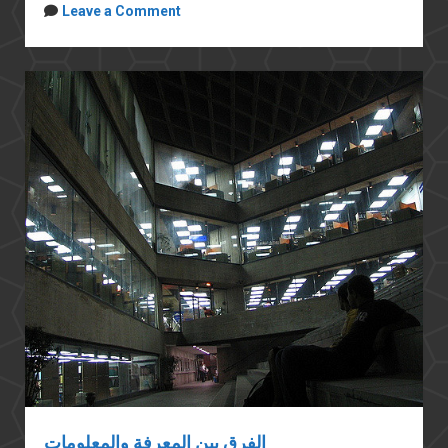
الميتة
Leave a Comment
الفرق بين المعرفة والمعلومات