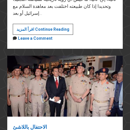
وتحديدا إذا كان طبيعته اختلفت بعد معاهدة السلام مع
إسرائيل أو بعد…
"فيلم
اقرأ المزيد Continue Reading
الجزيرة
Leave a Comment
"العساكر
الاحتفال باللاشئ