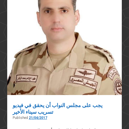
يجب على مجلس النواب أن يحقق في فيديو
تسريب سيناء الأخير
Published
21/04/2017