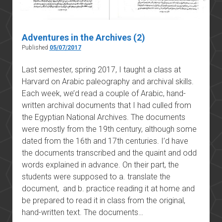
Adventures in the Archives (2)
Published
05/07/2017
Last semester, spring 2017, I taught a class at
Harvard on Arabic paleography and archival skills.
Each week, we’d read a couple of Arabic, hand-
written archival documents that I had culled from
the Egyptian National Archives. The documents
were mostly from the 19th century, although some
dated from the 16th and 17th centuries. I’d have
the documents transcribed and the quaint and odd
words explained in advance. On their part, the
students were supposed to a. translate the
document, and b. practice reading it at home and
be prepared to read it in class from the original,
hand-written text. The documents…