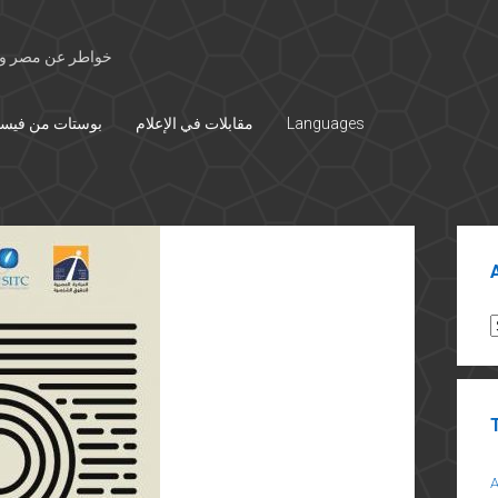
خواطر عن مصر وال
Languages
مقابلات في الإعلام
بوستات من فيس
Sid
A