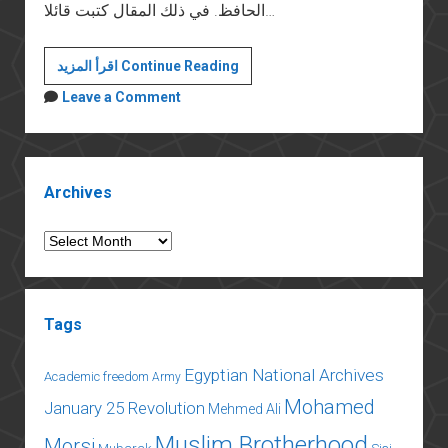
الحافظ. في ذلك المقال كتبت قائلا…
لا
اقرأ المزيد Continue Reading
لقمع
Leave a Comment
حرية
الرأي
Sidebar
Archives
Archives
Tags
Egyptian National Archives
Academic freedom
Army
Mohamed
January 25 Revolution
Mehmed Ali
Muslim Brotherhood
Morsi